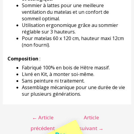
Sommier à lattes pour une meilleure
ventilation du matelas et un confort de
sommeil optimal.
Utilisation ergonomique grâce au sommier
réglable sur 3 hauteurs.
Pour matelas 60 x 120 cm, hauteur maxi 12cm
(non fourni).
Composition
:
Fabriqué 100% en bois de Hêtre massif.
Livré en Kit, à monter soi-même.
Sans peinture ni traitement.
Assemblage mécanique pour une durée de vie
sur plusieurs générations.
←
Article
Article
précédent
suivant
→