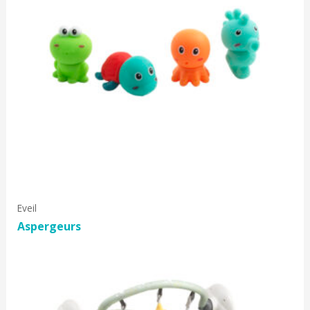
Eveil
Aspergeurs