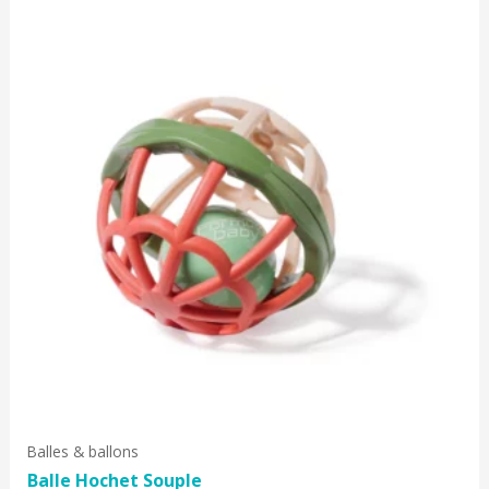
Balles & ballons
Balle Hochet Souple