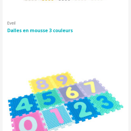
Eveil
Dalles en mousse 3 couleurs