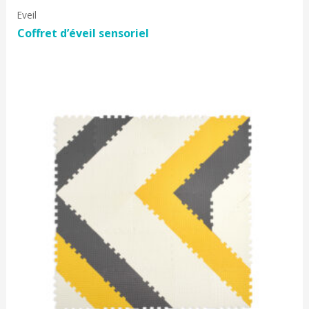
Eveil
Coffret d’éveil sensoriel