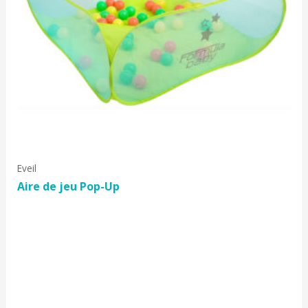
Eveil
Aire de jeu Pop-Up