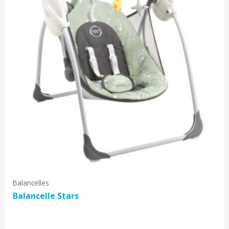
Balancelles
Balancelle Stars