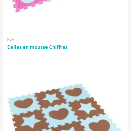
Eveil
Dalles en mousse Chiffres