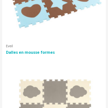
Eveil
Dalles en mousse formes