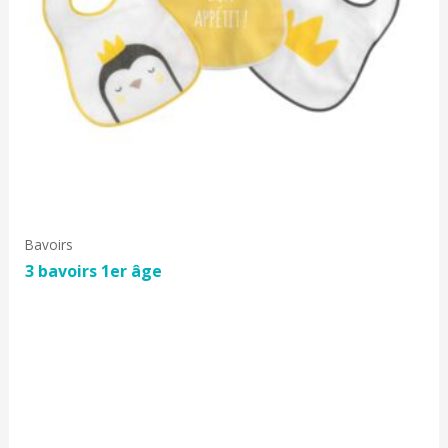
Bavoirs
3 bavoirs 1er âge