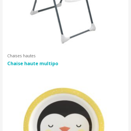
Chaises hautes
Chaise haute multipo