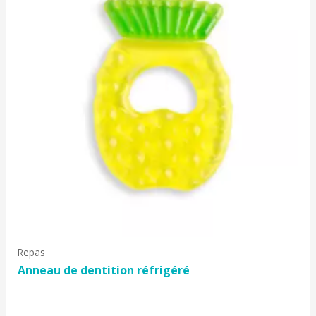
Repas
Anneau de dentition réfrigéré