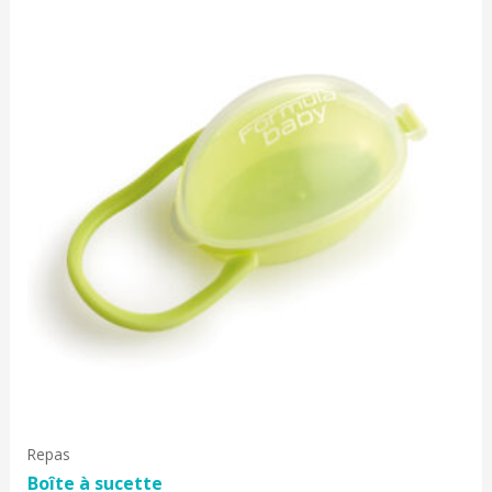
Repas
Boîte à sucette