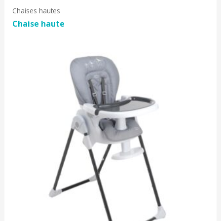
Chaises hautes
Chaise haute