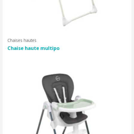
Chaises hautes
Chaise haute multipo