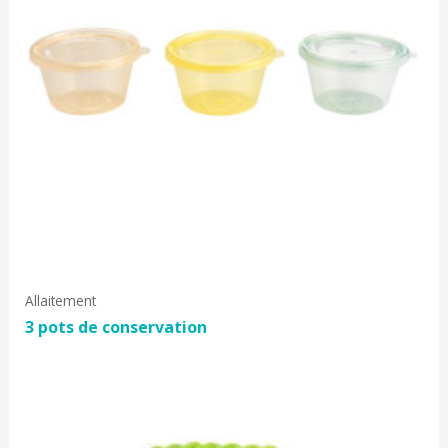
Allaitement
3 pots de conservation