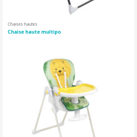
Chaises hautes
Chaise haute multipo