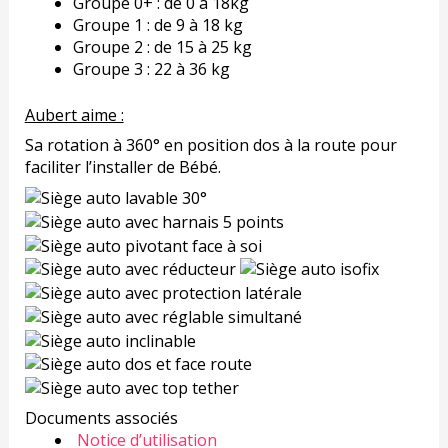
Groupe 0+ : de 0 à 18kg
Groupe 1 : de 9 à 18 kg
Groupe 2 : de 15 à 25 kg
Groupe 3 : 22 à 36 kg
Aubert aime :
Sa rotation à 360° en position dos à la route pour
faciliter l’installer de Bébé.
Documents associés
Notice d’utilisation