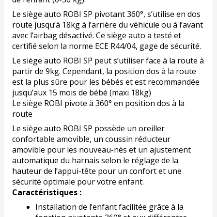
Le siège auto ROBI SP pivotant 360°, s’utilise en dos
route jusqu’à 18kg à l’arrière du véhicule ou à l’avant
avec l’airbag désactivé. Ce siège auto a testé et
certifié selon la norme ECE R44/04, gage de sécurité.
Le siège auto ROBI SP peut s’utiliser face à la route à
partir de 9kg. Cependant, la position dos à la route
est la plus sûre pour les bébés et est recommandée
jusqu’aux 15 mois de bébé (maxi 18kg)
Le siège ROBI pivote à 360° en position dos à la
route
Le siège auto ROBI SP possède un oreiller
confortable amovible, un coussin réducteur
amovible pour les nouveau-nés et un ajustement
automatique du harnais selon le réglage de la
hauteur de l’appui-tête pour un confort et une
sécurité optimale pour votre enfant.
Caractéristiques :
Installation de l’enfant facilitée grâce à la