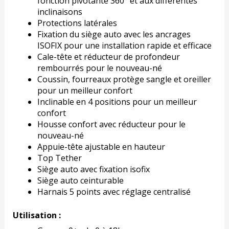
fonction pivotante 360° et aux différentes
inclinaisons
Protections latérales
Fixation du siège auto avec les ancrages
ISOFIX pour une installation rapide et efficace
Cale-tête et réducteur de profondeur
rembourrés pour le nouveau-né
Coussin, fourreaux protège sangle et oreiller
pour un meilleur confort
Inclinable en 4 positions pour un meilleur
confort
Housse confort avec réducteur pour le
nouveau-né
Appuie-tête ajustable en hauteur
Top Tether
Siège auto avec fixation isofix
Siège auto ceinturable
Harnais 5 points avec réglage centralisé
Utilisation :