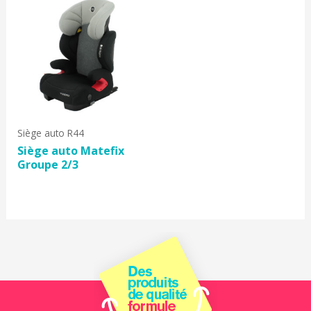
Siège auto R44
Siège auto Matefix
Groupe 2/3