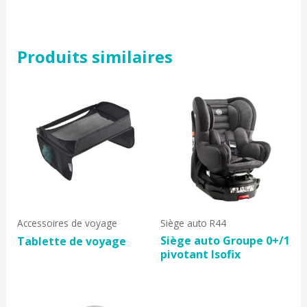
Produits similaires
Accessoires de voyage
Siège auto R44
Siège auto Groupe 0+/1
Tablette de voyage
pivotant Isofix