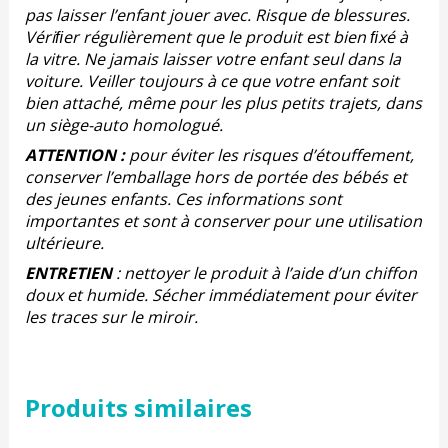
pas laisser l’enfant jouer avec. Risque de blessures.
Vériﬁer régulièrement que le produit est bien ﬁxé à
la vitre. Ne jamais laisser votre enfant seul dans la
voiture. Veiller toujours à ce que votre enfant soit
bien attaché, même pour les plus petits trajets, dans
un siège-auto homologué.
ATTENTION :
pour éviter les risques d’étouffement,
conserver l’emballage hors de portée des bébés et
des jeunes enfants. Ces informations sont
importantes et sont à conserver pour une utilisation
ultérieure.
ENTRETIEN
: nettoyer le produit à l’aide d’un chiffon
doux et humide. Sécher immédiatement pour éviter
les traces sur le miroir.
Produits similaires