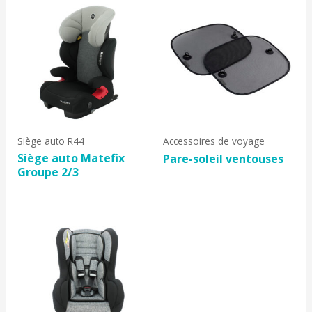
Siège auto R44
Accessoires de voyage
Siège auto Matefix
Pare-soleil ventouses
Groupe 2/3