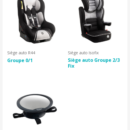
Siège auto R44
Siège auto Isofix
Siège auto Groupe 2/3
Groupe 0/1
Fix