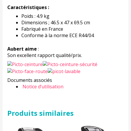
Caractéristiques :
Poids : 4.9 kg
Dimensions ; 46.5 x 47 x 69.5 cm
Fabriqué en France
Conforme à la norme ECE R44/04
Aubert aime
:
Son excellent rapport qualité/prix.
Documents associés
Notice d’utilisation
Produits similaires