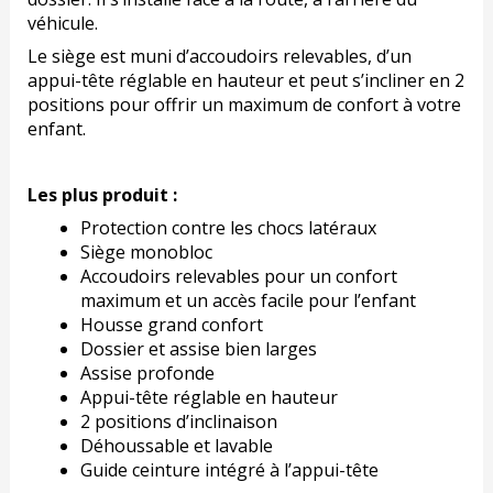
véhicule.
Le siège est muni d’accoudoirs relevables, d’un
appui-tête réglable en hauteur et peut s’incliner en 2
positions pour offrir un maximum de confort à votre
enfant.
Les plus produit :
Protection contre les chocs latéraux
Siège monobloc
Accoudoirs relevables pour un confort
maximum et un accès facile pour l’enfant
Housse grand confort
Dossier et assise bien larges
Assise profonde
Appui-tête réglable en hauteur
2 positions d’inclinaison
Déhoussable et lavable
Guide ceinture intégré à l’appui-tête