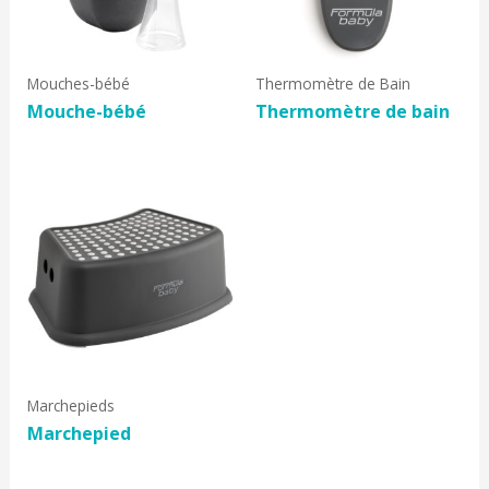
Mouches-bébé
Thermomètre de Bain
Mouche-bébé
Thermomètre de bain
Marchepieds
Marchepied