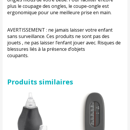
plus le coupage des ongles, le coupe-ongle est
ergonomique pour une meilleure prise en main.
AVERTISSEMENT : ne jamais laisser votre enfant
sans surveillance. Ces produits ne sont pas des
jouets , ne pas laisser l’enfant jouer avec. Risques de
blessures liés à la présence d’objets
coupants.
Produits similaires