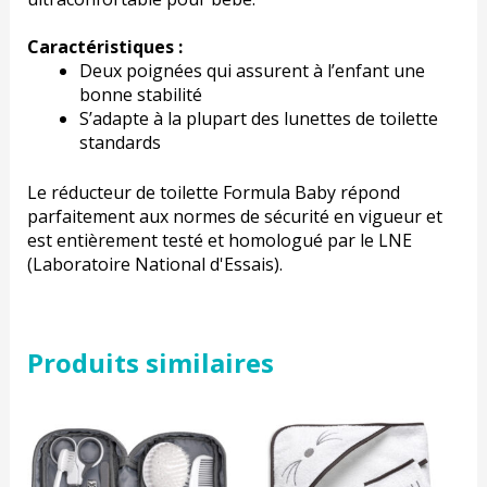
Caractéristiques :
Deux poignées qui assurent à l’enfant une
bonne stabilité
S’adapte à la plupart des lunettes de toilette
standards
Le réducteur de toilette Formula Baby répond
parfaitement aux normes de sécurité en vigueur et
est entièrement testé et homologué par le LNE
(Laboratoire National d'Essais).
Produits similaires