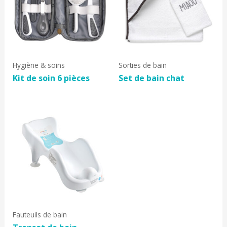
Hygiène & soins
Sorties de bain
Kit de soin 6 pièces
Set de bain chat
Fauteuils de bain