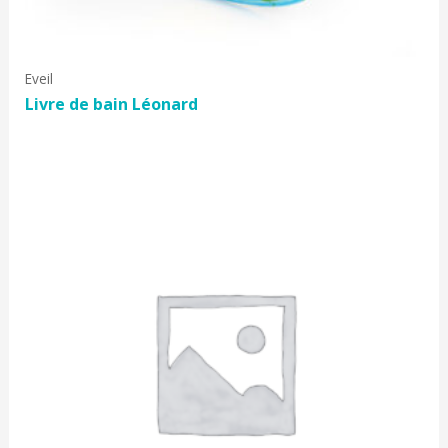
Eveil
Livre de bain Léonard