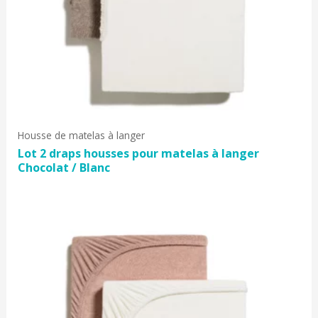
Housse de matelas à langer
Lot 2 draps housses pour matelas à langer
Chocolat / Blanc