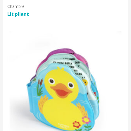
Chambre
Lit pliant