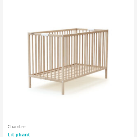
Chambre
Lit pliant