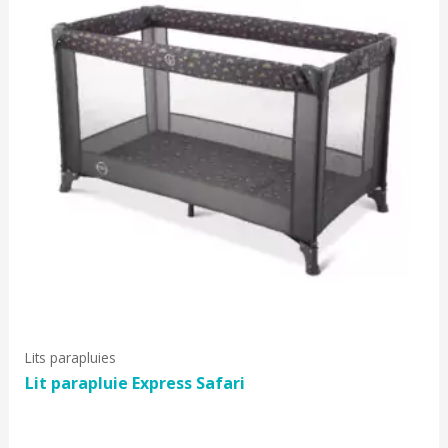
Lits parapluies
Lit parapluie Express Safari