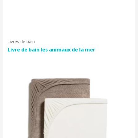
Livres de bain
Livre de bain les animaux de la mer