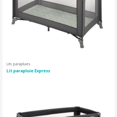
Lits parapluies
Lit parapluie Express