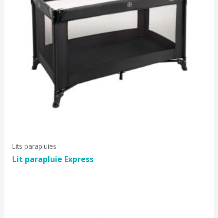
Lits parapluies
Lit parapluie Express