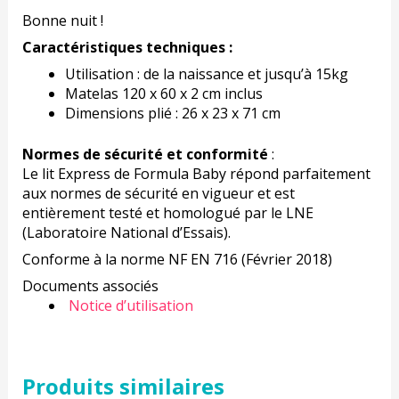
Bonne nuit !
Caractéristiques techniques :
Utilisation : de la naissance et jusqu’à 15kg
Matelas 120 x 60 x 2 cm inclus
Dimensions plié : 26 x 23 x 71 cm
Normes de sécurité et conformité
:
Le lit Express de Formula Baby répond parfaitement
aux normes de sécurité en vigueur et est
entièrement testé et homologué par le LNE
(Laboratoire National d’Essais).
Conforme à la norme NF EN 716 (Février 2018)
Documents associés
Notice d’utilisation
Produits similaires