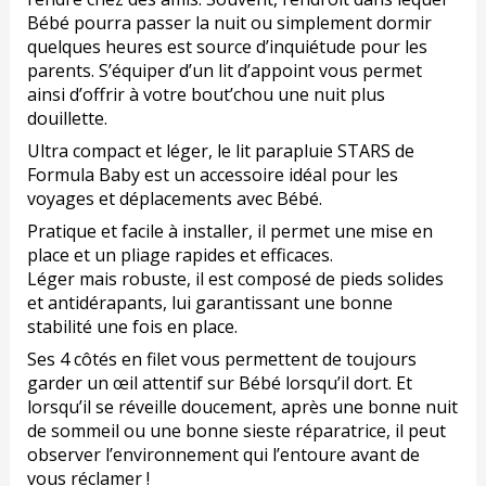
Bébé pourra passer la nuit ou simplement dormir
quelques heures est source d’inquiétude pour les
parents. S’équiper d’un lit d’appoint vous permet
ainsi d’offrir à votre bout’chou une nuit plus
douillette.
Ultra compact et léger, le lit parapluie STARS de
Formula Baby est un accessoire idéal pour les
voyages et déplacements avec Bébé.
Pratique et facile à installer, il permet une mise en
place et un pliage rapides et efficaces.
Léger mais robuste, il est composé de pieds solides
et antidérapants, lui garantissant une bonne
stabilité une fois en place.
Ses 4 côtés en filet vous permettent de toujours
garder un œil attentif sur Bébé lorsqu’il dort. Et
lorsqu’il se réveille doucement, après une bonne nuit
de sommeil ou une bonne sieste réparatrice, il peut
observer l’environnement qui l’entoure avant de
vous réclamer !