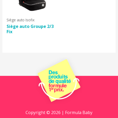
Siège auto Isofix
Siège auto Groupe 2/3
Fix
Copyright © 2026 | Formula Baby