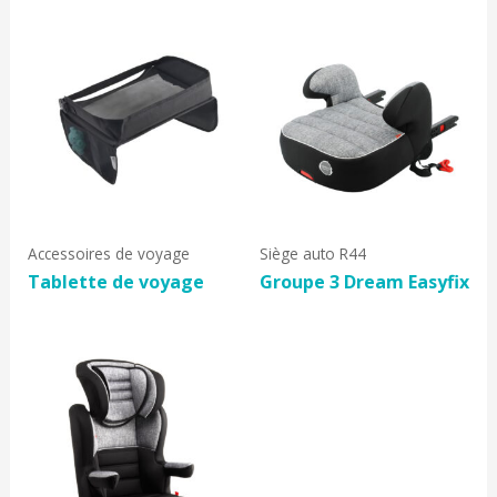
Accessoires de voyage
Siège auto R44
Tablette de voyage
Groupe 3 Dream Easyfix