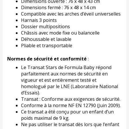
Dimensions ouverte : 76 x 48 x 43 cm
Dimensions fermé : 76 x 48 x 14 cm
Compatible avec les arches d’éveil universelles
Harnais 3 points
Dossier multipositions
Châssis avec mode fixe ou balancelle
Déhoussable et lavable
Pliable et transportable
Normes de sécurité et conformité
:
Le Transat Stars de Formula Baby répond
parfaitement aux normes de sécurité en
vigueur et est entièrement testé et
homologué par le LNE (Laboratoire National
d’Essais).
Transat : Conforme aux exigences de sécurité.
Conforme à la norme NF EN 12790 (Juin 2009).
Ce transat a été conçu pour un enfant d’un
poids maximal de 9 kg.
Ne pas utiliser le transat dès lors que l’enfant