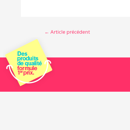
←
Article précédent