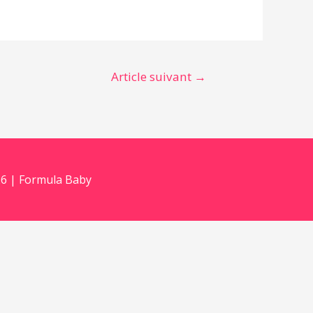
Article suivant
→
6 | Formula Baby