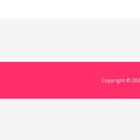
Copyright © 202