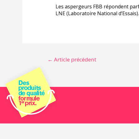
Les aspergeurs FBB répondent parfa
LNE (Laboratoire National d’Essais).
←
Article précédent