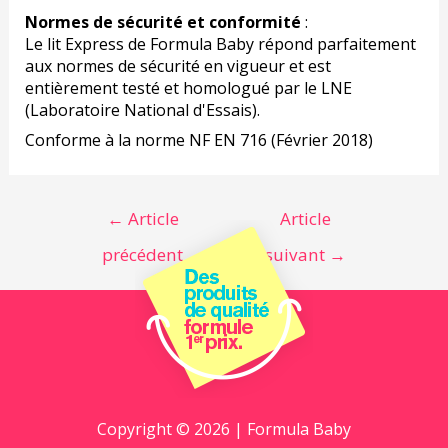
Normes de sécurité et conformité
:
Le lit Express de Formula Baby répond parfaitement
aux normes de sécurité en vigueur et est
entièrement testé et homologué par le LNE
(Laboratoire National d'Essais).
Conforme à la norme NF EN 716 (Février 2018)
←
Article
Article
précédent
suivant
→
Copyright © 2026 | Formula Baby