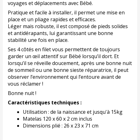
voyages et déplacements avec Bébé.
Pratique et facile à installer, il permet une mise en
place et un pliage rapides et efficaces.
Léger mais robuste, il est composé de pieds solides
et antidérapants, lui garantissant une bonne
stabilité une fois en place.
Ses 4 côtés en filet vous permettent de toujours
garder un œil attentif sur Bébé lorsqu’il dort. Et
lorsqu’il se réveille doucement, après une bonne nuit
de sommeil ou une bonne sieste réparatrice, il peut
observer l’environnement qui l’entoure avant de
vous réclamer !
Bonne nuit !
Caractéristiques techniques :
Utilisation : de la naissance et jusqu'à 15kg
Matelas 120 x 60 x 2 cm inclus
Dimensions plié : 26 x 23 x 71 cm