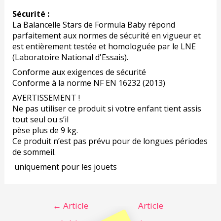
Sécurité :
La Balancelle Stars de Formula Baby répond
parfaitement aux normes de sécurité en vigueur et
est entièrement testée et homologuée par le LNE
(Laboratoire National d'Essais).
Conforme aux exigences de sécurité
Conforme à la norme NF EN 16232 (2013)
AVERTISSEMENT !
Ne pas utiliser ce produit si votre enfant tient assis
tout seul ou s’il
pèse plus de 9 kg.
Ce produit n’est pas prévu pour de longues périodes
de sommeil.
uniquement pour les jouets
←
Article
Article