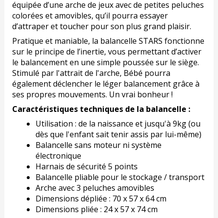
équipée d’une arche de jeux avec de petites peluches
colorées et amovibles, qu’il pourra essayer
d’attraper et toucher pour son plus grand plaisir.
Pratique et maniable, la balancelle STARS fonctionne
sur le principe de l’inertie, vous permettant d’activer
le balancement en une simple poussée sur le siège.
Stimulé par l'attrait de l'arche, Bébé pourra
également déclencher le léger balancement grâce à
ses propres mouvements. Un vrai bonheur !
Caractéristiques techniques de la balancelle :
Utilisation : de la naissance et jusqu'à 9kg (ou
dès que l'enfant sait tenir assis par lui-même)
Balancelle sans moteur ni système
électronique
Harnais de sécurité 5 points
Balancelle pliable pour le stockage / transport
Arche avec 3 peluches amovibles
Dimensions dépliée : 70 x 57 x 64 cm
Dimensions pliée : 24 x 57 x 74 cm