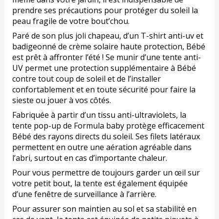
prendre ses précautions pour protéger du soleil la
peau fragile de votre bout’chou.
Paré de son plus joli chapeau, d’un T-shirt anti-uv et
badigeonné de crème solaire haute protection, Bébé
est prêt à affronter l’été ! Se munir d’une tente anti-
UV permet une protection supplémentaire à Bébé
contre tout coup de soleil et de l’installer
confortablement et en toute sécurité pour faire la
sieste ou jouer à vos côtés.
Fabriquée à partir d’un tissu anti-ultraviolets, la
tente pop-up de Formula baby protège efficacement
Bébé des rayons directs du soleil. Ses filets latéraux
permettent en outre une aération agréable dans
l’abri, surtout en cas d’importante chaleur.
Pour vous permettre de toujours garder un œil sur
votre petit bout, la tente est également équipée
d’une fenêtre de surveillance à l’arrière.
Pour assurer son maintien au sol et sa stabilité en