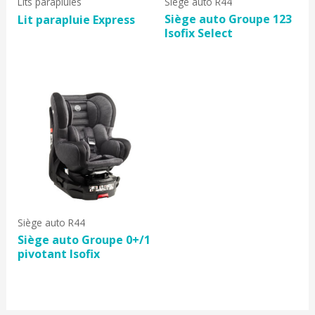
Lits parapluies
Siège auto R44
Siège auto Groupe 123
Lit parapluie Express
Isofix Select
Siège auto R44
Siège auto Groupe 0+/1
pivotant Isofix