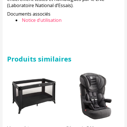
(Laboratoire National d’Essais).
Documents associés
Notice d’utilisation
Produits similaires