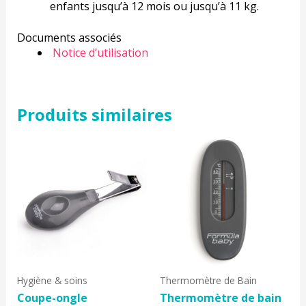
enfants jusqu’à 12 mois ou jusqu’à 11 kg.
Documents associés
Notice d’utilisation
Produits similaires
Hygiène & soins
Thermomètre de Bain
Coupe-ongle
Thermomètre de bain