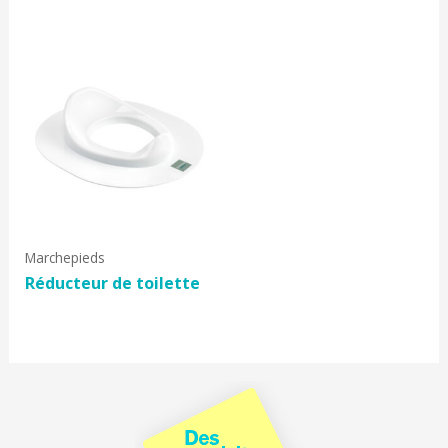
Marchepieds
Réducteur de toilette