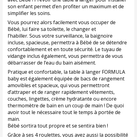
son enfant permet d’en profiter un maximum et de
simplifier les soins.
Vous pourrez alors facilement vous occuper de
Bébé, lui faire sa toilette, le changer et
l’habiller. Sous votre surveillance, la baignoire
incluse, spacieuse, permettra à Bébé de se détendre
confortablement et en toute sécurité. Le tuyau de
vidange inclus également, vous permettra de vous
débarrasser de l’eau du bain aisément.
Pratique et confortable, la table à langer FORMULA
baby est également équipée de bacs de rangement
amovibles et spacieux, qui vous permettront
d’attraper et de ranger rapidement vêtements,
couches, lingettes, crème hydratante ou encore
thermomètre de bain en un coup de main ! De quoi
avoir tout le nécessaire tout le temps à portée de
main.
Bébé sortira tout propre et se sentira bien !
Grâce à ses 4 roulettes, vous avez aussi la possibilité