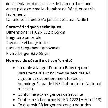
de la déplacer dans la salle de bain ou dans une
autre pièce comme la chambre de Bébé, et ce très
facilement.
La toilette de bébé n’a jamais été aussi facile !
Caractéristiques techniques
:
Dimensions : H102 x L82 x l55 cm
Baignoire amovible
Tuyau de vidange inclus
Bacs de rangement amovibles
Plan à langer 82 x 55 cm
Normes de sécurité et conformité
:
La table à langer Formula Baby répond
parfaitement aux normes de sécurité en
vigueur et est entièrement testée et
homologuée par le LNE (Laboratoire National
d’Essais).
Conforme aux exigences de sécurité.
Conforme à la norme NF EN 12221 + A1 (2013).
Ce dispositif à langer est conçu pour des