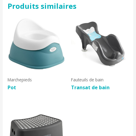
Produits similaires
Marchepieds
Fauteuils de bain
Pot
Transat de bain