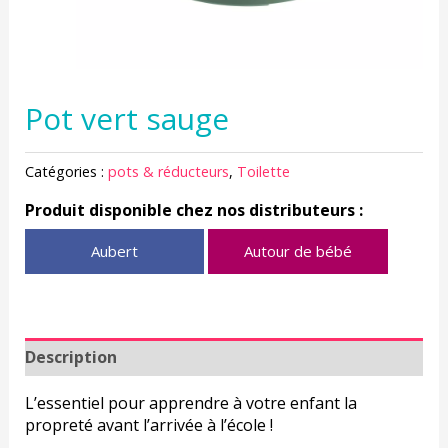
Pot vert sauge
Catégories :
pots & réducteurs
,
Toilette
Produit disponible chez nos distributeurs :
Aubert
Autour de bébé
Description
L’essentiel pour apprendre à votre enfant la
propreté avant l’arrivée à l’école !