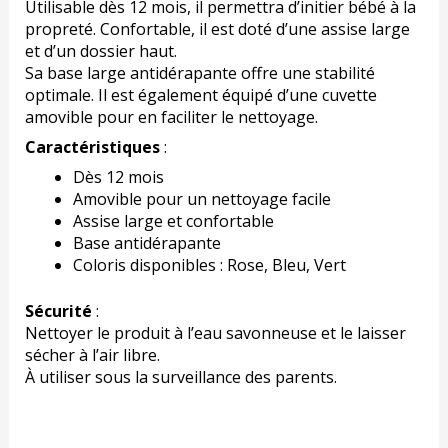
Utilisable dès 12 mois, il permettra d’initier bébé à la
propreté. Confortable, il est doté d’une assise large
et d’un dossier haut.
Sa base large antidérapante offre une stabilité
optimale. Il est également équipé d’une cuvette
amovible pour en faciliter le nettoyage.
Caractéristiques
:
Dès 12 mois
Amovible pour un nettoyage facile
Assise large et confortable
Base antidérapante
Coloris disponibles : Rose, Bleu, Vert
Sécurité
:
Nettoyer le produit à l’eau savonneuse et le laisser
sécher à l’air libre.
À utiliser sous la surveillance des parents.