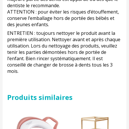
dentiste le recommande.
ATTENTION : pour éviter les risques d’étouffement,
conserve l’emballage hors de portée des bébés et
des jeunes enfants.
ENTRETIEN : toujours nettoyer le produit avant la
première utilisation. Nettoyer avant et après chaque
utilisation. Lors du nettoyage des produits, veuillez
tenir les parties démontées hors de portée de
l’enfant. Bien rincer systématiquement. Il est
conseillé de changer de brosse à dents tous les 3
mois.
Produits similaires