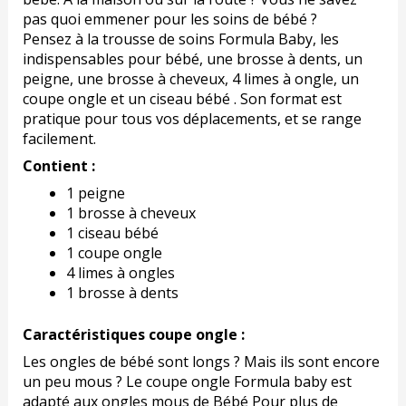
pas quoi emmener pour les soins de bébé ?
Pensez à la trousse de soins Formula Baby, les
indispensables pour bébé, une brosse à dents, un
peigne, une brosse à cheveux, 4 limes à ongle, un
coupe ongle et un ciseau bébé . Son format est
pratique pour tous vos déplacements, et se range
facilement.
Contient :
1 peigne
1 brosse à cheveux
1 ciseau bébé
1 coupe ongle
4 limes à ongles
1 brosse à dents
Caractéristiques coupe ongle :
Les ongles de bébé sont longs ? Mais ils sont encore
un peu mous ? Le coupe ongle Formula baby est
adapté aux ongles mous de Bébé Pour plus de