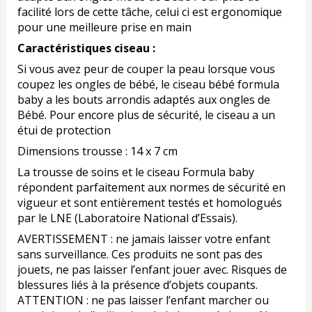
facilité lors de cette tâche, celui ci est ergonomique
pour une meilleure prise en main
Caractéristiques ciseau :
Si vous avez peur de couper la peau lorsque vous
coupez les ongles de bébé, le ciseau bébé formula
baby a les bouts arrondis adaptés aux ongles de
Bébé. Pour encore plus de sécurité, le ciseau a un
étui de protection
Dimensions trousse : 14 x 7 cm
La trousse de soins et le ciseau Formula baby
répondent parfaitement aux normes de sécurité en
vigueur et sont entièrement testés et homologués
par le LNE (Laboratoire National d’Essais).
AVERTISSEMENT : ne jamais laisser votre enfant
sans surveillance. Ces produits ne sont pas des
jouets, ne pas laisser l’enfant jouer avec. Risques de
blessures liés à la présence d’objets coupants.
ATTENTION : ne pas laisser l’enfant marcher ou