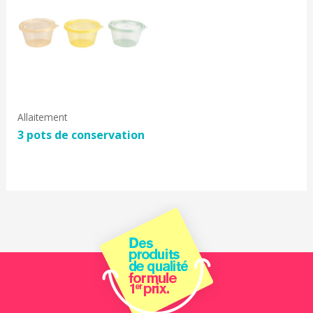
Allaitement
3 pots de conservation