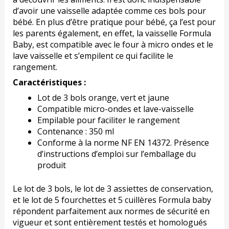
d’avoir une vaisselle adaptée comme ces bols pour
bébé. En plus d’être pratique pour bébé, ça l’est pour
les parents également, en effet, la vaisselle Formula
Baby, est compatible avec le four à micro ondes et le
lave vaisselle et s’empilent ce qui facilite le
rangement.
Caractéristiques :
Lot de 3 bols orange, vert et jaune
Compatible micro-ondes et lave-vaisselle
Empilable pour faciliter le rangement
Contenance : 350 ml
Conforme à la norme NF EN 14372. Présence
d’instructions d’emploi sur l’emballage du
produit
Le lot de 3 bols, le lot de 3 assiettes de conservation,
et le lot de 5 fourchettes et 5 cuillères Formula baby
répondent parfaitement aux normes de sécurité en
vigueur et sont entièrement testés et homologués