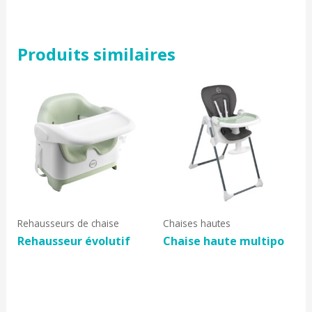
Produits similaires
Rehausseurs de chaise
Chaises hautes
Rehausseur évolutif
Chaise haute multipo