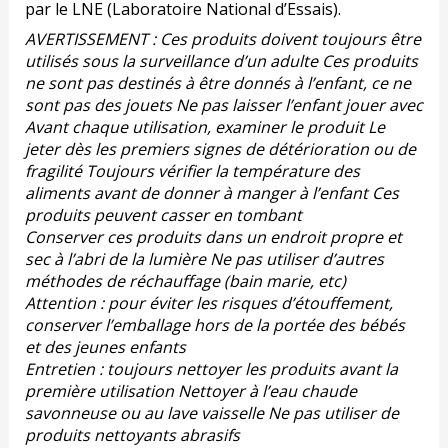
par le LNE (Laboratoire National d’Essais).
AVERTISSEMENT : Ces produits doivent toujours être
utilisés sous la surveillance d’un adulte Ces produits
ne sont pas destinés à être donnés à l’enfant, ce ne
sont pas des jouets Ne pas laisser l’enfant jouer avec
Avant chaque utilisation, examiner le produit Le
jeter dès les premiers signes de détérioration ou de
fragilité Toujours vérifier la température des
aliments avant de donner à manger à l’enfant Ces
produits peuvent casser en tombant
Conserver ces produits dans un endroit propre et
sec à l’abri de la lumière Ne pas utiliser d’autres
méthodes de réchauffage (bain marie, etc)
Attention : pour éviter les risques d’étouffement,
conserver l’emballage hors de la portée des bébés
et des jeunes enfants
Entretien : toujours nettoyer les produits avant la
première utilisation Nettoyer à l’eau chaude
savonneuse ou au lave vaisselle Ne pas utiliser de
produits nettoyants abrasifs