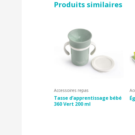
Produits similaires
Accessoires repas
Ac
Tasse d’apprentissage bébé
Ég
360 Vert 200 ml