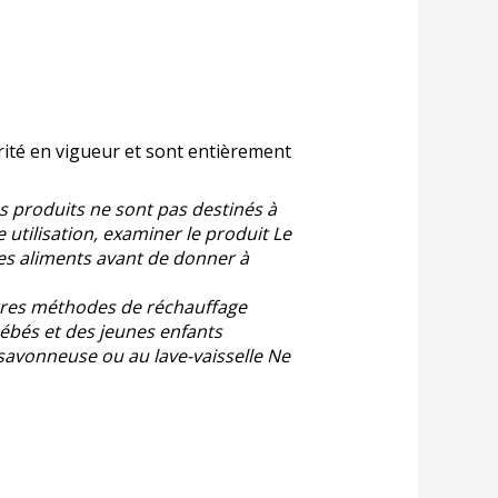
rité en vigueur et sont entièrement
s produits ne sont pas destinés à
 utilisation, examiner le produit Le
des aliments avant de donner à
autres méthodes de réchauffage
bébés et des jeunes enfants
 savonneuse ou au lave-vaisselle Ne