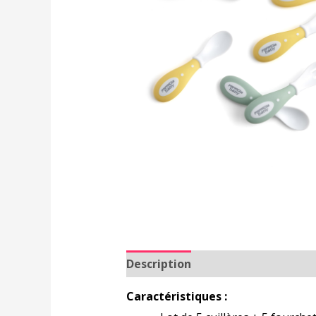
Description
Caractéristiques :