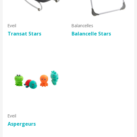
Eveil
Balancelles
Transat Stars
Balancelle Stars
Eveil
Aspergeurs