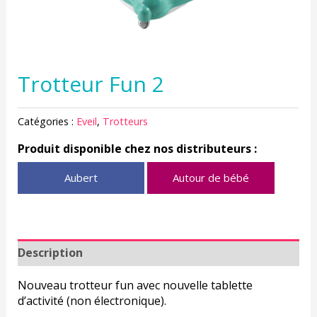
Trotteur Fun 2
Catégories :
Eveil
,
Trotteurs
Produit disponible chez nos distributeurs :
Aubert
Autour de bébé
Description
Nouveau trotteur fun avec nouvelle tablette
d’activité (non électronique).