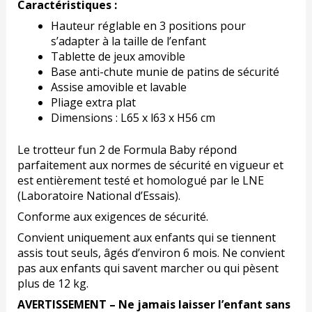
Caractéristiques :
Hauteur réglable en 3 positions pour
s’adapter à la taille de l’enfant
Tablette de jeux amovible
Base anti-chute munie de patins de sécurité
Assise amovible et lavable
Pliage extra plat
Dimensions : L65 x l63 x H56 cm
Le trotteur fun 2 de Formula Baby répond
parfaitement aux normes de sécurité en vigueur et
est entièrement testé et homologué par le LNE
(Laboratoire National d’Essais).
Conforme aux exigences de sécurité.
Convient uniquement aux enfants qui se tiennent
assis tout seuls, âgés d’environ 6 mois. Ne convient
pas aux enfants qui savent marcher ou qui pèsent
plus de 12 kg.
AVERTISSEMENT – Ne jamais laisser l’enfant sans