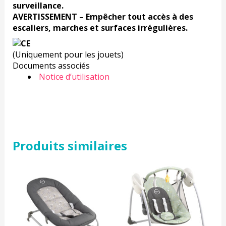
surveillance.
AVERTISSEMENT – Empêcher tout accès à des
escaliers, marches et surfaces irrégulières.
(Uniquement pour les jouets)
Documents associés
Notice d’utilisation
Produits similaires