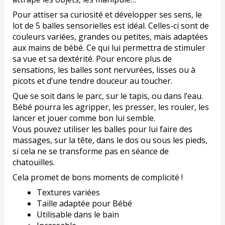
Pour attiser sa curiosité et développer ses sens, le
lot de 5 balles sensorielles est idéal. Celles-ci sont de
couleurs variées, grandes ou petites, mais adaptées
aux mains de bébé. Ce qui lui permettra de stimuler
sa vue et sa dextérité. Pour encore plus de
sensations, les balles sont nervurées, lisses ou à
picots et d’une tendre douceur au toucher.
Que se soit dans le parc, sur le tapis, ou dans l’eau.
Bébé pourra les agripper, les presser, les rouler, les
lancer et jouer comme bon lui semble.
Vous pouvez utiliser les balles pour lui faire des
massages, sur la tête, dans le dos ou sous les pieds,
si cela ne se transforme pas en séance de
chatouilles.
Cela promet de bons moments de complicité !
Textures variées
Taille adaptée pour Bébé
Utilisable dans le bain