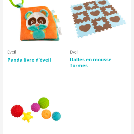
Eveil
Eveil
Dalles en mousse
Panda livre d’éveil
formes