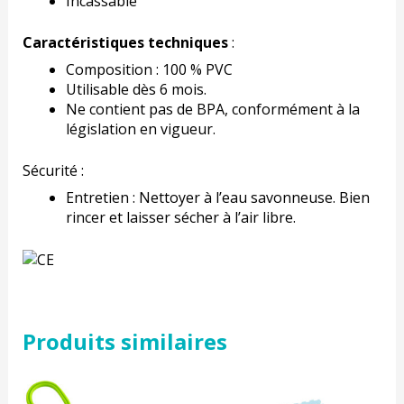
Incassable
Caractéristiques techniques
:
Composition : 100 % PVC
Utilisable dès 6 mois.
Ne contient pas de BPA, conformément à la
législation en vigueur.
Sécurité :
Entretien : Nettoyer à l’eau savonneuse. Bien
rincer et laisser sécher à l’air libre.
Produits similaires