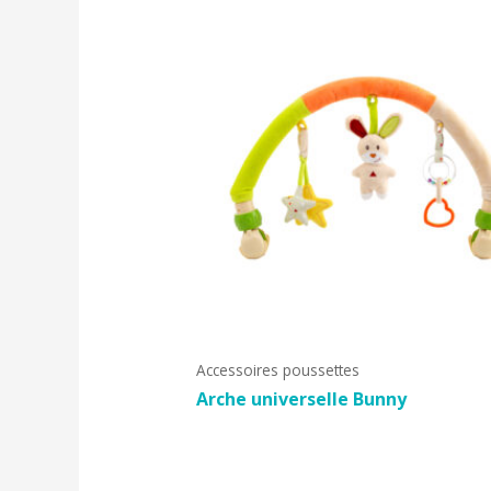
Accessoires poussettes
Arche universelle Bunny