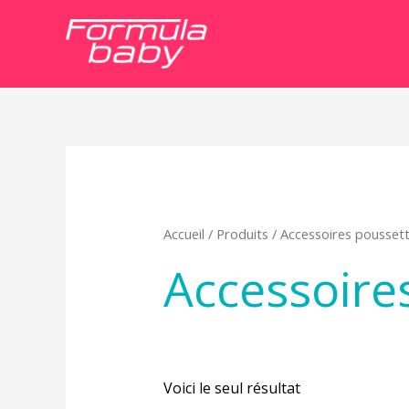
Accueil
/
Produits
/ Accessoires pousset
Accessoire
Voici le seul résultat